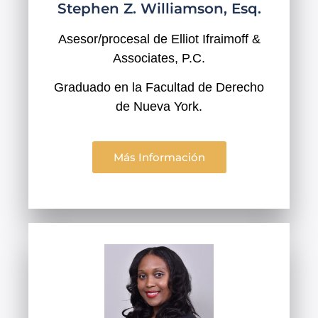
Stephen Z. Williamson, Esq.
Asesor/procesal de Elliot Ifraimoff &
Associates, P.C.
Graduado en la Facultad de Derecho
de Nueva York.
Más Información