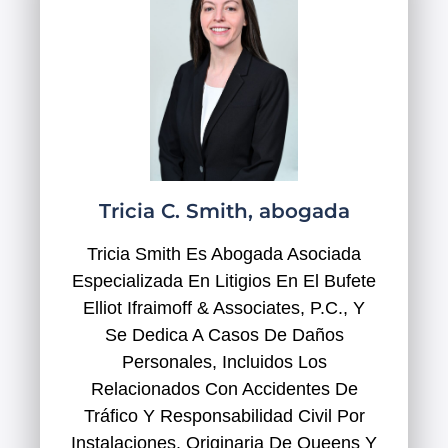
Tricia C. Smith, abogada
Tricia Smith Es Abogada Asociada
Especializada En Litigios En El Bufete
Elliot Ifraimoff & Associates, P.C., Y
Se Dedica A Casos De Daños
Personales, Incluidos Los
Relacionados Con Accidentes De
Tráfico Y Responsabilidad Civil Por
Instalaciones. Originaria De Queens Y