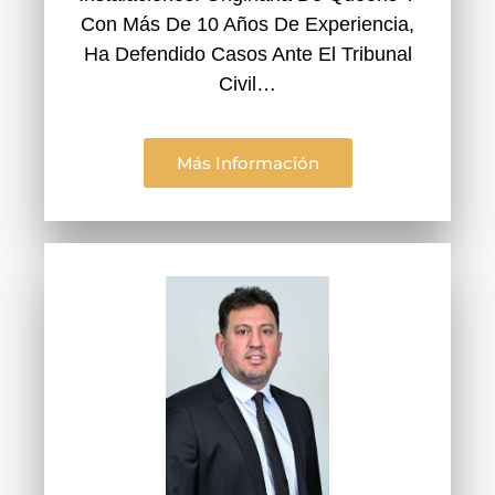
Con Más De 10 Años De Experiencia,
Ha Defendido Casos Ante El Tribunal
Civil…
Más Información