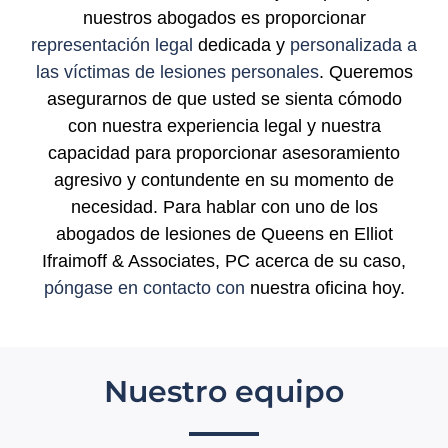
nuestros abogados es proporcionar
representación legal
dedicada y
personalizada a
las víctimas de lesiones personales
. Queremos
asegurarnos de que usted se sienta cómodo
con nuestra experiencia legal y nuestra
capacidad para proporcionar asesoramiento
agresivo y contundente en su momento de
necesidad. Para hablar con uno de los
abogados de lesiones de Queens en Elliot
Ifraimoff & Associates, PC acerca de su caso,
póngase en contacto con
nuestra oficina hoy.
Nuestro equipo