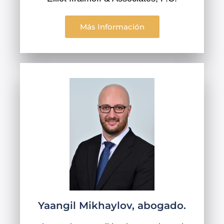
Más Información
Yaangil Mikhaylov, abogado.