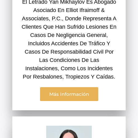
El Letrado Yan Mikhaylov Es Abogado
Asociado En Elliot Ifraimoff &
Associates, P.C., Donde Representa A
Clientes Que Han Sufrido Lesiones En
Casos De Negligencia General,
Incluidos Accidentes De Tráfico Y
Casos De Responsabilidad Civil Por
Las Condiciones De Las
Instalaciones, Como Los Incidentes
Por Resbalones, Tropiezos Y Caídas.
Más Información