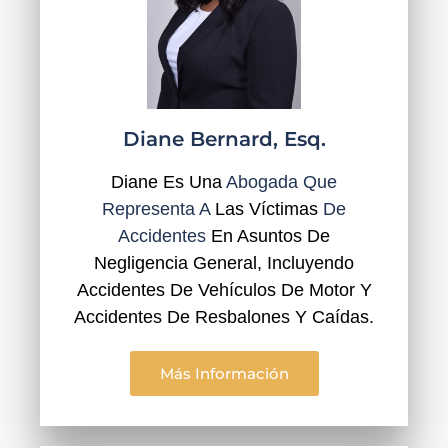
Diane Bernard, Esq.
Diane Es Una
Abogada Que
Representa A
Las Víctimas
De
Accidentes
En Asuntos De
Negligencia General, Incluyendo
Accidentes De Vehículos De Motor Y
Accidentes De Resbalones Y Caídas.
Más Información