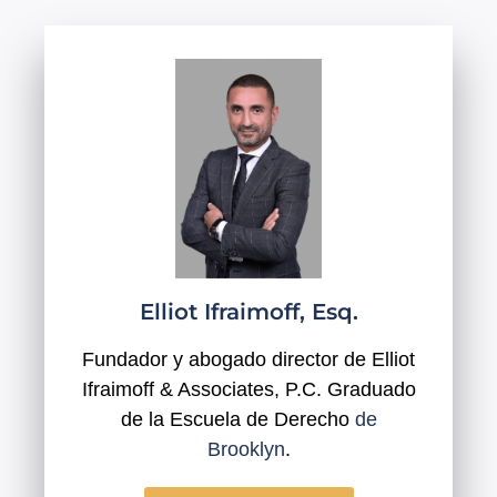
Elliot Ifraimoff, Esq.
Fundador y abogado director de Elliot
Ifraimoff & Associates, P.C. Graduado
de la Escuela de Derecho
de
Brooklyn
.