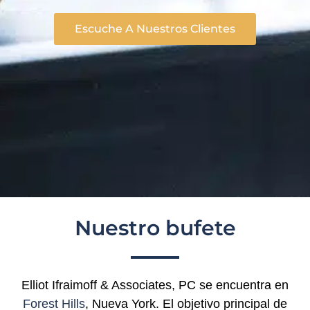
Escuche A Nuestros Clientes
Nuestro bufete
Elliot Ifraimoff & Associates, PC se encuentra en
Forest Hills
, Nueva York. El objetivo principal de