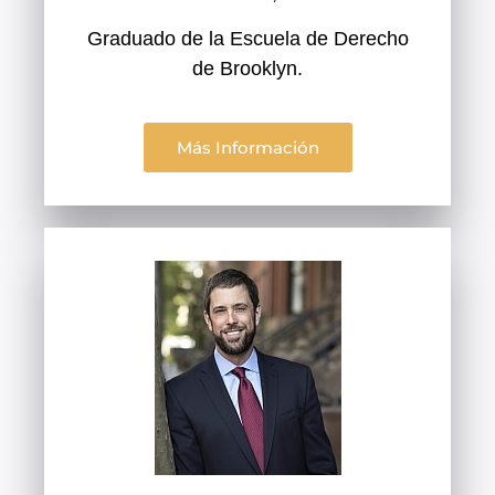
Graduado de la Escuela de Derecho
de Brooklyn.
Más Información