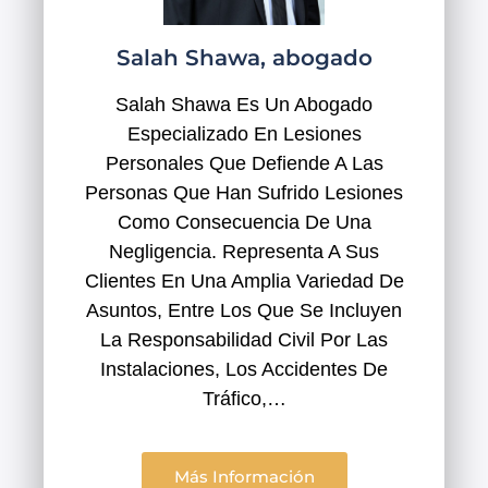
Salah Shawa, abogado
Salah Shawa Es Un Abogado
Especializado En Lesiones
Personales Que Defiende A Las
Personas Que Han Sufrido Lesiones
Como Consecuencia De Una
Negligencia. Representa A Sus
Clientes En Una Amplia Variedad De
Asuntos, Entre Los Que Se Incluyen
La Responsabilidad Civil Por Las
Instalaciones, Los Accidentes De
Tráfico,…
Más Información