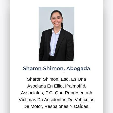
Sharon Shimon, Abogada
Sharon Shimon, Esq. Es Una
Asociada En Elliot Ifraimoff &
Associates, P.C. Que Representa A
Víctimas De Accidentes De Vehículos
De Motor, Resbalones Y Caídas.