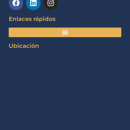
Enlaces rápidos
Ubicación