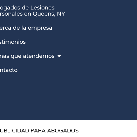
ogados de Lesiones
rsonales en Queens, NY
erca de la empresa
stimonios
nas que atendemos
ntacto
UBLICIDAD PARA ABOGADOS