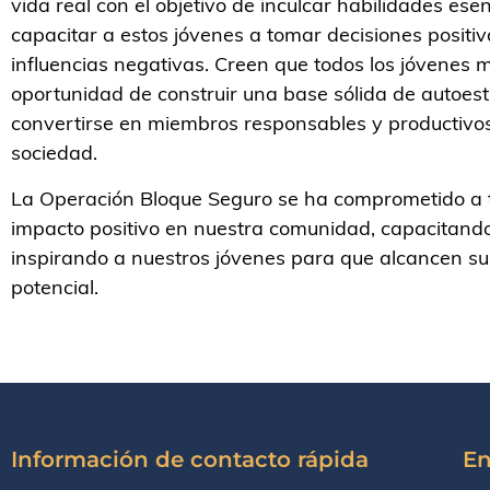
vida real con el objetivo de inculcar habilidades ese
capacitar a estos jóvenes a tomar decisiones positiv
influencias negativas. Creen que todos los jóvenes 
oportunidad de construir una base sólida de autoes
convertirse en miembros responsables y productivos
sociedad.
La Operación Bloque Seguro se ha comprometido a 
impacto positivo en nuestra comunidad, capacitand
inspirando a nuestros jóvenes para que alcancen su
potencial.
Información de contacto rápida
En