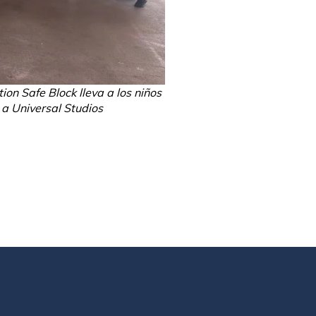
on Safe Block lleva a los niños
a Universal Studios