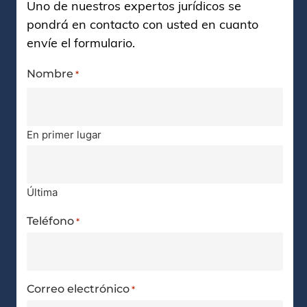
Uno de nuestros expertos jurídicos se
pondrá en contacto con usted en cuanto
envíe el formulario.
Nombre
*
En primer lugar
Última
Teléfono
*
Correo electrónico
*