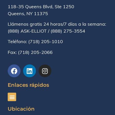
118-35 Queens Blvd, Ste 1250
Queens, NY
11375
Llámenos gratis 24 horas/7 días a la semana:
(888) ASK-ELLIOT
/
(888) 275-3554
Teléfono:
(718) 205-1010
Fax:
(718) 205-2066
Enlaces rápidos
Ubicación