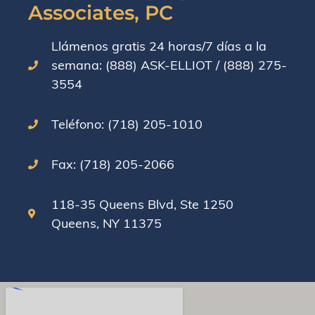
Associates, PC
Llámenos gratis 24 horas/7 días a la
semana: (888) ASK-ELLIOT / (888) 275-
3554
Teléfono: (718) 205-1010
Fax: (718) 205-2066
118-35 Queens Blvd, Ste 1250
Queens, NY 11375