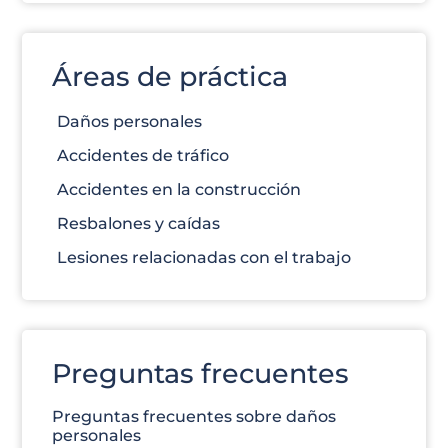
Áreas de práctica
Daños personales
Accidentes de tráfico
Accidentes en la construcción
Resbalones y caídas
Lesiones relacionadas con el trabajo
Preguntas frecuentes
Preguntas frecuentes sobre daños
personales