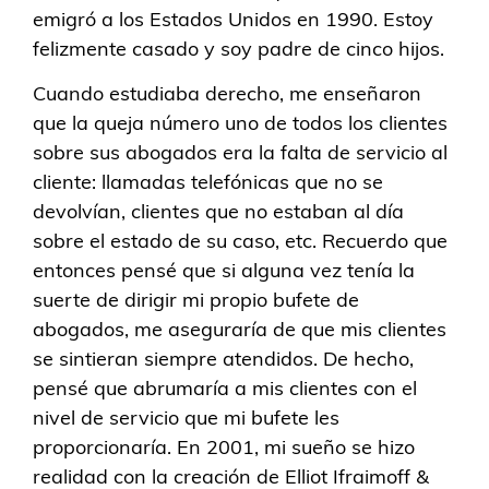
emigró a los Estados Unidos en 1990. Estoy
felizmente casado y soy padre de cinco hijos.
Cuando estudiaba derecho, me enseñaron
que la queja número uno de todos los clientes
sobre sus abogados era la falta de servicio al
cliente: llamadas telefónicas que no se
devolvían, clientes que no estaban al día
sobre el estado de su caso, etc. Recuerdo que
entonces pensé que si alguna vez tenía la
suerte de dirigir mi propio bufete de
abogados, me aseguraría de que mis clientes
se sintieran siempre atendidos. De hecho,
pensé que abrumaría a mis clientes con el
nivel de servicio que mi bufete les
proporcionaría. En 2001, mi sueño se hizo
realidad con la creación de Elliot Ifraimoff &