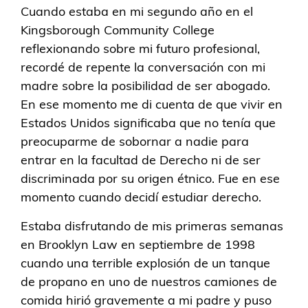
Cuando estaba en mi segundo año en el
Kingsborough Community College
reflexionando sobre mi futuro profesional,
recordé de repente la conversación con mi
madre sobre la posibilidad de ser abogado.
En ese momento me di cuenta de que vivir en
Estados Unidos significaba que no tenía que
preocuparme de sobornar a nadie para
entrar en la facultad de Derecho ni de ser
discriminada por su origen étnico. Fue en ese
momento cuando decidí estudiar derecho.
Estaba disfrutando de mis primeras semanas
en Brooklyn Law en septiembre de 1998
cuando una terrible explosión de un tanque
de propano en uno de nuestros camiones de
comida hirió gravemente a mi padre y puso