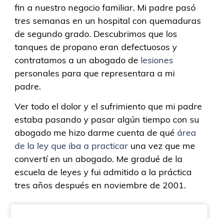
fin a nuestro negocio familiar. Mi padre pasó
tres semanas en un hospital con quemaduras
de segundo grado. Descubrimos que los
tanques de propano eran defectuosos y
contratamos a un abogado de
lesiones
personales para que representara a mi
padre.
Ver todo el dolor y el sufrimiento que mi padre
estaba pasando y pasar algún tiempo con su
abogado me hizo darme cuenta de qué
área
de la ley que iba a practicar
una vez que me
convertí en un abogado. Me gradué de la
escuela de leyes y fui admitido a la práctica
tres años después en noviembre de 2001.