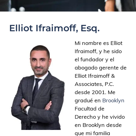
Elliot Ifraimoff, Esq.
Mi nombre es Elliot
Ifraimoff, y he sido
el fundador y el
abogado gerente de
Elliot Ifraimoff &
Associates, P.C.
desde 2001. Me
gradué en
Brooklyn
Facultad de
Derecho y he vivido
en Brooklyn desde
que mi familia