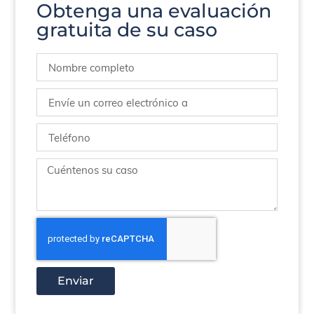
Obtenga una evaluación
gratuita de su caso
Enviar