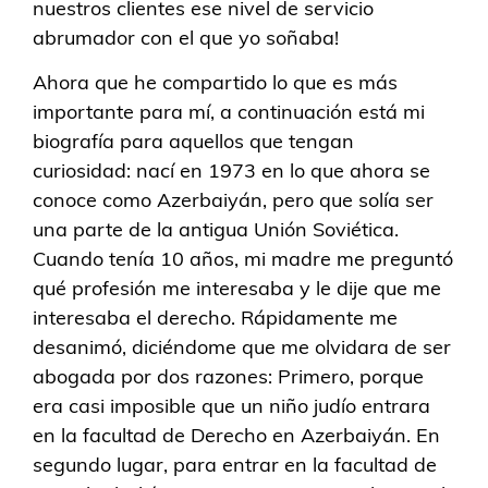
nuestros clientes ese nivel de servicio
abrumador con el que yo soñaba!
Ahora que he compartido lo que es más
importante para mí, a continuación está mi
biografía para aquellos que tengan
curiosidad: nací en 1973 en lo que ahora se
conoce como Azerbaiyán, pero que solía ser
una parte de la antigua Unión Soviética.
Cuando tenía 10 años, mi madre me preguntó
qué profesión me interesaba y le dije que me
interesaba el derecho. Rápidamente me
desanimó, diciéndome que me olvidara de ser
abogada por dos razones: Primero, porque
era casi imposible que un niño judío entrara
en la facultad de Derecho en Azerbaiyán. En
segundo lugar, para entrar en la facultad de