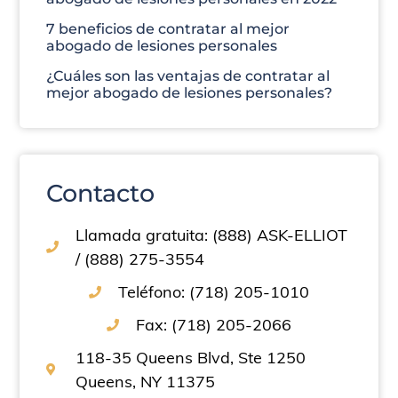
7 beneficios de contratar al mejor
abogado de lesiones personales
¿Cuáles son las ventajas de contratar al
mejor abogado de lesiones personales?
Contacto
Llamada gratuita: (888) ASK-ELLIOT
/ (888) 275-3554
Teléfono: (718) 205-1010
Fax: (718) 205-2066
118-35 Queens Blvd, Ste 1250
Queens, NY 11375