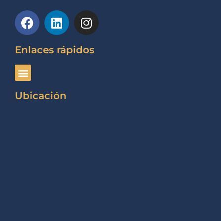
Enlaces rápidos
Ubicación