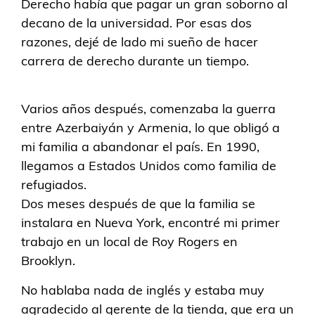
Derecho había que pagar un gran soborno al
decano de la universidad. Por esas dos
razones, dejé de lado mi sueño de hacer
carrera de derecho durante un tiempo.
Varios años después, comenzaba la guerra
entre Azerbaiyán y Armenia, lo que obligó a
mi familia a abandonar el país. En 1990,
llegamos a Estados Unidos como familia de
refugiados.
Dos meses después de que la familia se
instalara en Nueva York, encontré mi primer
trabajo en un local de Roy Rogers en
Brooklyn.
No hablaba nada de inglés y estaba muy
agradecido al gerente de la tienda, que era un