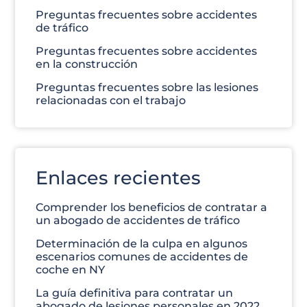
Preguntas frecuentes sobre accidentes
de tráfico
Preguntas frecuentes sobre accidentes
en la construcción
Preguntas frecuentes sobre las lesiones
relacionadas con el trabajo
Enlaces recientes
Comprender los beneficios de contratar a
un abogado de accidentes de tráfico
Determinación de la culpa en algunos
escenarios comunes de accidentes de
coche en NY
La guía definitiva para contratar un
abogado de lesiones personales en 2022