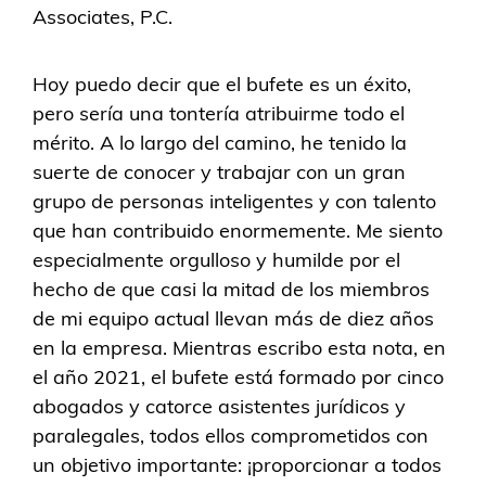
Associates, P.C.
Hoy puedo decir que el bufete es un éxito,
pero sería una tontería atribuirme todo el
mérito. A lo largo del camino, he tenido la
suerte de conocer y trabajar con un gran
grupo de personas inteligentes y con talento
que han contribuido enormemente. Me siento
especialmente orgulloso y humilde por el
hecho de que casi la mitad de los miembros
de mi equipo actual llevan más de diez años
en la empresa. Mientras escribo esta nota, en
el año 2021, el bufete está formado por cinco
abogados y catorce asistentes jurídicos y
paralegales, todos ellos comprometidos con
un objetivo importante: ¡proporcionar a todos