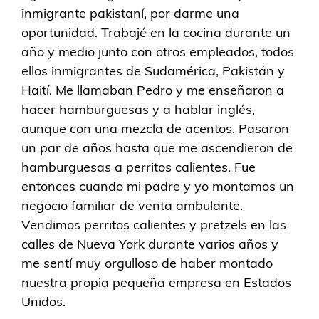
inmigrante pakistaní, por darme una
oportunidad. Trabajé en la cocina durante un
año y medio junto con otros empleados, todos
ellos inmigrantes de Sudamérica, Pakistán y
Haití. Me llamaban Pedro y me enseñaron a
hacer hamburguesas y a hablar inglés,
aunque con una mezcla de acentos. Pasaron
un par de años hasta que me ascendieron de
hamburguesas a perritos calientes. Fue
entonces cuando mi padre y yo montamos un
negocio familiar de venta ambulante.
Vendimos perritos calientes y pretzels en las
calles de Nueva York durante varios años y
me sentí muy orgulloso de haber montado
nuestra propia pequeña empresa en Estados
Unidos.