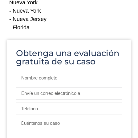
Nueva York
- Nueva York
- Nueva Jersey
- Florida
Obtenga una evaluación
gratuita de su caso