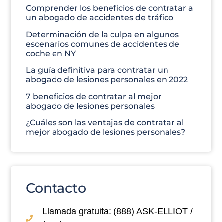
Comprender los beneficios de contratar a
un abogado de accidentes de tráfico
Determinación de la culpa en algunos
escenarios comunes de accidentes de
coche en NY
La guía definitiva para contratar un
abogado de lesiones personales en 2022
7 beneficios de contratar al mejor
abogado de lesiones personales
¿Cuáles son las ventajas de contratar al
mejor abogado de lesiones personales?
Contacto
Llamada gratuita: (888) ASK-ELLIOT /