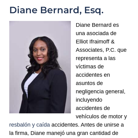
Diane Bernard, Esq.
Diane Bernard es
una asociada de
Elliot Ifraimoff &
Associates, P.C. que
representa a las
víctimas de
accidentes en
asuntos de
negligencia general,
incluyendo
accidentes de
vehículos de motor y
resbalón y caída
accidentes. Antes de unirse a
la firma, Diane manejó una gran cantidad de