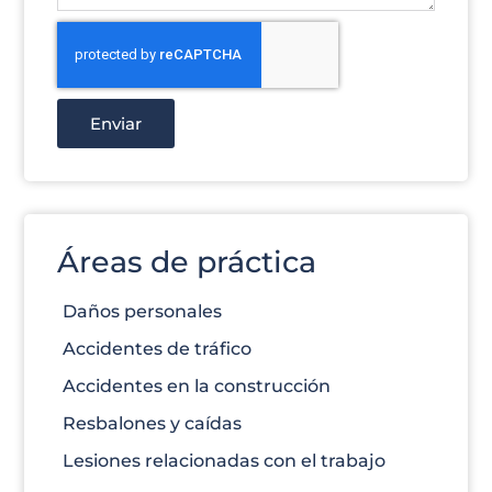
Enviar
Áreas de práctica
Daños personales
Accidentes de tráfico
Accidentes en la construcción
Resbalones y caídas
Lesiones relacionadas con el trabajo