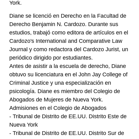
York.
Diane se licenció en Derecho en la Facultad de
Derecho Benjamin N. Cardozo. Durante sus
estudios, trabajó como editora de artículos en el
Cardozo's International and Comparative Law
Journal y como redactora del Cardozo Jurist, un
periódico dirigido por estudiantes.
Antes de asistir a la escuela de derecho, Diane
obtuvo su licenciatura en el John Jay College of
Criminal Justice y una especialización en
psicología. Diane es miembro del Colegio de
Abogados de Mujeres de Nueva York.
Admisiones en el Colegio de Abogados
- Tribunal de Distrito de EE.UU. Distrito Este de
Nueva York
- Tribunal de Distrito de EE.UU. Distrito Sur de