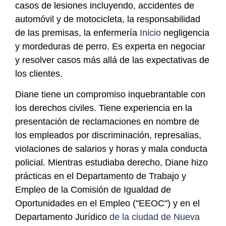
casos de lesiones incluyendo, accidentes de
automóvil y de motocicleta, la responsabilidad
de las premisas, la enfermería
Inicio
negligencia
y mordeduras de perro. Es experta en negociar
y resolver casos más allá de las expectativas de
los clientes.
Diane tiene un compromiso inquebrantable con
los derechos civiles. Tiene experiencia en la
presentación de reclamaciones en nombre de
los empleados por discriminación, represalias,
violaciones de salarios y horas y mala conducta
policial. Mientras estudiaba derecho, Diane hizo
prácticas en el Departamento de Trabajo y
Empleo de la Comisión de Igualdad de
Oportunidades en el Empleo ("EEOC") y en el
Departamento Jurídico
de la ciudad de Nueva