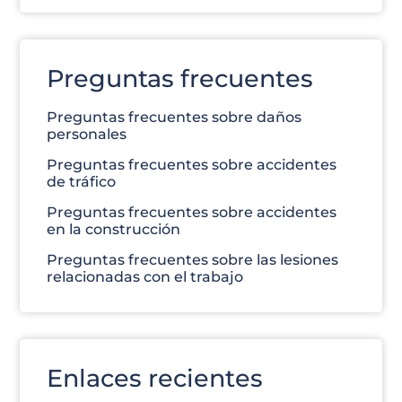
Preguntas frecuentes
Preguntas frecuentes sobre daños
personales
Preguntas frecuentes sobre accidentes
de tráfico
Preguntas frecuentes sobre accidentes
en la construcción
Preguntas frecuentes sobre las lesiones
relacionadas con el trabajo
Enlaces recientes