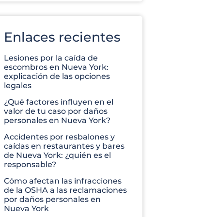
Enlaces recientes
Lesiones por la caída de
escombros en Nueva York:
explicación de las opciones
legales
¿Qué factores influyen en el
valor de tu caso por daños
personales en Nueva York?
Accidentes por resbalones y
caídas en restaurantes y bares
de Nueva York: ¿quién es el
responsable?
Cómo afectan las infracciones
de la OSHA a las reclamaciones
por daños personales en
Nueva York