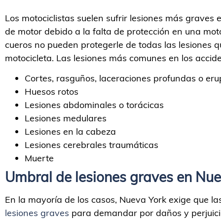
Los motociclistas suelen sufrir lesiones más graves 
de motor debido a la falta de protección en una moto
cueros no pueden protegerle de todas las lesiones q
motocicleta. Las lesiones más comunes en los acciden
Cortes, rasguños, laceraciones profundas o eru
Huesos rotos
Lesiones abdominales o torácicas
Lesiones medulares
Lesiones en la cabeza
Lesiones cerebrales traumáticas
Muerte
Umbral de lesiones graves en Nue
En la mayoría de los casos, Nueva York exige que la
lesiones graves
para demandar por daños y perjuicio