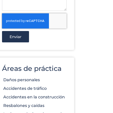
Enviar
Áreas de práctica
Daños personales
Accidentes de tráfico
Accidentes en la construcción
Resbalones y caídas