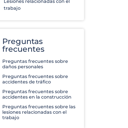
Lesiones relacionadas con el
trabajo
Preguntas
frecuentes
Preguntas frecuentes sobre
daños personales
Preguntas frecuentes sobre
accidentes de tráfico
Preguntas frecuentes sobre
accidentes en la construcción
Preguntas frecuentes sobre las
lesiones relacionadas con el
trabajo