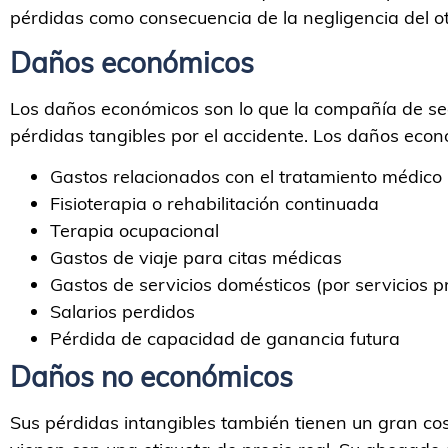
pérdidas como consecuencia de la negligencia del ot
Daños económicos
Los daños económicos son lo que la compañía de s
pérdidas tangibles por el accidente. Los daños econó
Gastos relacionados con el tratamiento médico
Fisioterapia o rehabilitación continuada
Terapia ocupacional
Gastos de viaje para citas médicas
Gastos de servicios domésticos (por servicios p
Salarios perdidos
Pérdida de capacidad de ganancia futura
Daños no económicos
Sus pérdidas intangibles también tienen un gran cos