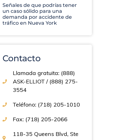
Señales de que podrías tener
un caso sólido para una
demanda por accidente de
tráfico en Nueva York
Contacto
Llamada gratuita: (888)
ASK-ELLIOT / (888) 275-
3554
Teléfono: (718) 205-1010
Fax: (718) 205-2066
118-35 Queens Blvd, Ste