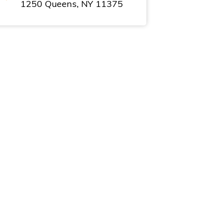
1250 Queens, NY 11375