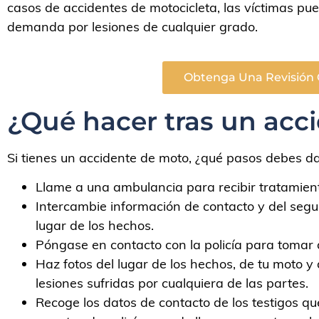
casos de accidentes de motocicleta, las víctimas pu
demanda por lesiones de cualquier grado.
Obtenga Una Revisión 
¿Qué hacer tras un acc
Si tienes un accidente de moto, ¿qué pasos debes da
Llame a una ambulancia para recibir tratamient
Intercambie información de contacto y del segu
lugar de los hechos.
Póngase en contacto con la policía para tomar d
Haz fotos del lugar de los hechos, de tu moto y 
lesiones sufridas por cualquiera de las partes.
Recoge los datos de contacto de los testigos que