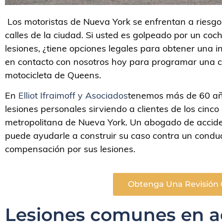
Los motoristas de Nueva York se enfrentan a riesgo
calles de la ciudad. Si usted es golpeado por un co
lesiones, ¿tiene opciones legales para obtener una
en contacto con nosotros hoy para programar una 
motocicleta de Queens.
En
Elliot Ifraimoff y Asociados
tenemos más de 60 año
lesiones personales sirviendo a clientes de los cinco
metropolitana de Nueva York. Un abogado de accide
puede ayudarle a construir su caso contra un condu
compensación por sus lesiones.
Obtenga Una Revisión 
Lesiones comunes en a