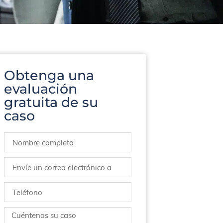
Obtenga una
evaluación
gratuita de su
caso