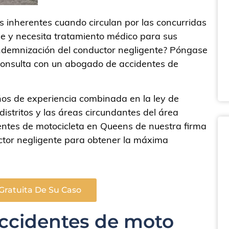
s inherentes cuando circulan por las concurridas
che y necesita tratamiento médico para sus
 indemnización del conductor negligente? Póngase
consulta con un abogado de accidentes de
s de experiencia combinada en la ley de
 distritos y las áreas circundantes del área
ntes de motocicleta en Queens de nuestra firma
ctor negligente para obtener la máxima
Gratuita De Su Caso
ccidentes de moto