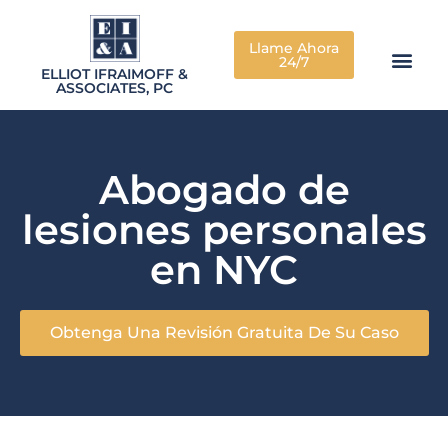
Llame Ahora
24/7
ELLIOT IFRAIMOFF &
ASSOCIATES, PC
Abogado de
lesiones personales
en NYC
Obtenga Una Revisión Gratuita De Su Caso