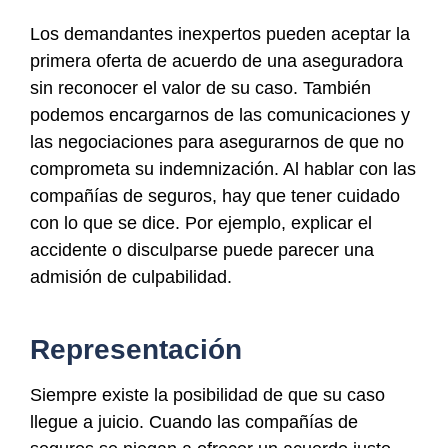
Los demandantes inexpertos pueden aceptar la
primera oferta de acuerdo de una aseguradora
sin reconocer el valor de su caso. También
podemos encargarnos de las comunicaciones y
las negociaciones para asegurarnos de que no
comprometa su indemnización. Al hablar con las
compañías de seguros, hay que tener cuidado
con lo que se dice. Por ejemplo, explicar el
accidente o disculparse puede parecer una
admisión de culpabilidad.
Representación
Siempre existe la posibilidad de que su caso
llegue a juicio. Cuando las compañías de