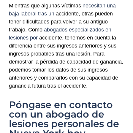
Mientras que algunas víctimas
necesitan una
baja laboral tras un
accidente, otras pueden
tener dificultades para volver a su antiguo
trabajo. Como
abogados especializados en
lesiones por
accidente, tenemos en cuenta la
diferencia entre sus ingresos anteriores y sus
ingresos probables tras una lesión. Para
demostrar la pérdida de capacidad de ganancia,
podemos tomar los datos de sus ingresos
anteriores y compararlos con su capacidad de
ganancia futura tras el accidente.
Póngase en contacto
con un abogado de
lesiones personales de