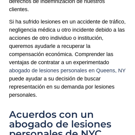
derechos de indemnización de nuestros
clientes.
Si ha sufrido lesiones en un accidente de tráfico,
negligencia médica u otro incidente debido a las
acciones de otro individuo o institución,
queremos ayudarle a recuperar la
compensación económica. Comprender las
ventajas de contratar a un experimentado
abogado de lesiones personales en Queens, NY
puede ayudar a su decisión de buscar
representación en su demanda por lesiones
personales.
Acuerdos con un
abogado de lesiones
personales de NYC