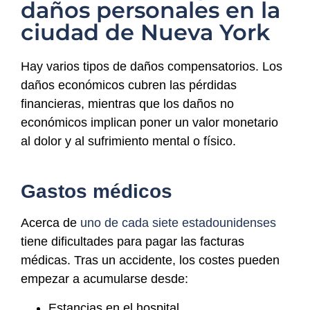
daños personales en la
ciudad de Nueva York
Hay varios tipos de daños compensatorios. Los
daños económicos cubren las pérdidas
financieras, mientras que los daños no
económicos implican poner un valor monetario
al dolor y al sufrimiento mental o físico.
Gastos médicos
Acerca de
uno de cada siete estadounidenses
tiene dificultades para pagar las facturas
médicas. Tras un accidente, los costes pueden
empezar a acumularse desde:
Estancias en el hospital