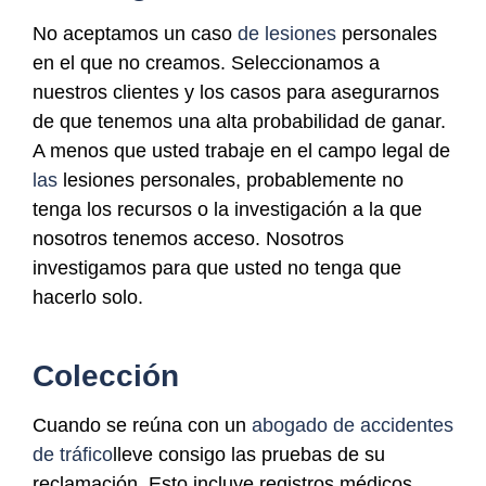
No aceptamos un caso
de lesiones
personales
en el que no creamos. Seleccionamos a
nuestros clientes y los casos para asegurarnos
de que tenemos una alta probabilidad de ganar.
A menos que usted trabaje en el campo legal de
las
lesiones personales, probablemente no
tenga los recursos o la investigación a la que
nosotros tenemos acceso. Nosotros
investigamos para que usted no tenga que
hacerlo solo.
Colección
Cuando se reúna con un
abogado de accidentes
de tráfico
lleve consigo las pruebas de su
reclamación. Esto incluye registros médicos,