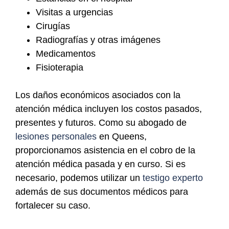
Visitas a urgencias
Cirugías
Radiografías y otras imágenes
Medicamentos
Fisioterapia
Los daños económicos asociados con la
atención médica incluyen los costos pasados,
presentes y futuros. Como su abogado de
lesiones personales
en Queens,
proporcionamos asistencia en el cobro de la
atención médica pasada y en curso. Si es
necesario, podemos utilizar un
testigo experto
además de sus documentos médicos para
fortalecer su caso.