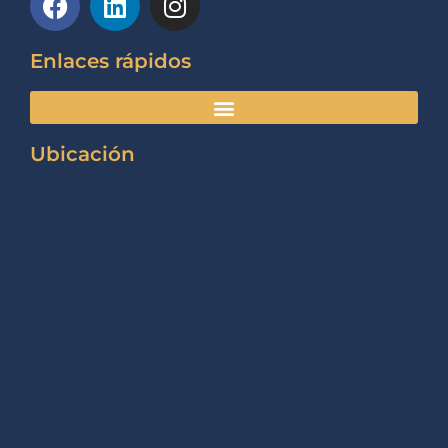
Enlaces rápidos
Ubicación