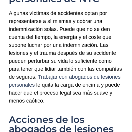
Algunas víctimas de accidentes optan por
representarse a sí mismas y cobrar una
indemnización solas. Puede que no se den
cuenta del tiempo, la energía y el coste que
supone luchar por una indemnización. Las
lesiones y el trauma después de su accidente
pueden perturbar su vida lo suficiente como
para tener que lidiar también con las compañías
de seguros.
Trabajar con abogados de lesiones
personales
le quita la carga de encima y puede
hacer que el proceso legal sea más suave y
menos caótico.
Acciones de los
abogados de lesiones