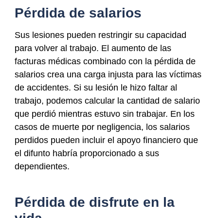
Pérdida de salarios
Sus lesiones pueden restringir su capacidad
para volver al trabajo. El aumento de las
facturas médicas combinado con la pérdida de
salarios crea una carga injusta para las víctimas
de accidentes. Si su lesión le hizo faltar al
trabajo, podemos calcular la cantidad de salario
que perdió mientras estuvo sin trabajar. En los
casos de muerte por negligencia, los salarios
perdidos pueden incluir el apoyo financiero que
el difunto habría proporcionado a sus
dependientes.
Pérdida de disfrute en la