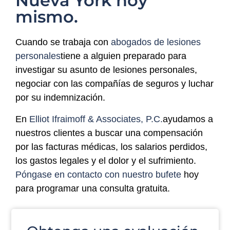
Nueva York hoy
mismo.
Cuando se trabaja con
abogados de lesiones
personales
tiene a alguien preparado para
investigar su asunto de lesiones personales,
negociar con las compañías de seguros y luchar
por su indemnización.
En
Elliot Ifraimoff & Associates, P.C.
ayudamos a
nuestros clientes a buscar una compensación
por las facturas médicas, los salarios perdidos,
los gastos legales y el dolor y el sufrimiento.
Póngase en contacto con nuestro bufete
hoy
para programar una consulta gratuita.