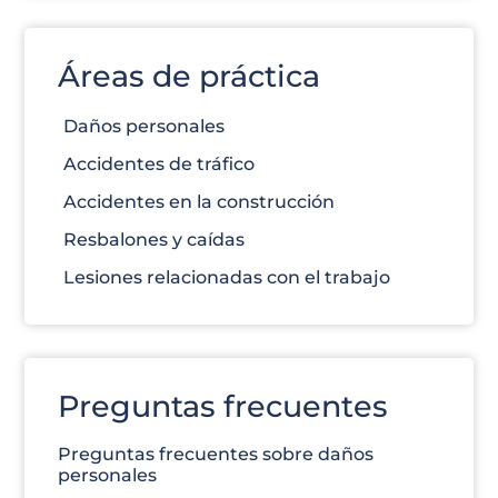
Áreas de práctica
Daños personales
Accidentes de tráfico
Accidentes en la construcción
Resbalones y caídas
Lesiones relacionadas con el trabajo
Preguntas frecuentes
Preguntas frecuentes sobre daños
personales