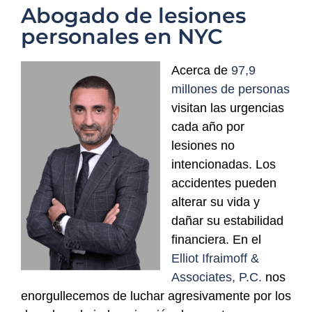
Abogado de lesiones
personales en NYC
Acerca de
97,9
millones de personas
visitan las urgencias
cada año por
lesiones no
intencionadas. Los
accidentes pueden
alterar su vida y
dañar su estabilidad
financiera. En el
Elliot Ifraimoff &
Associates, P.C.
nos
enorgullecemos de luchar agresivamente por los