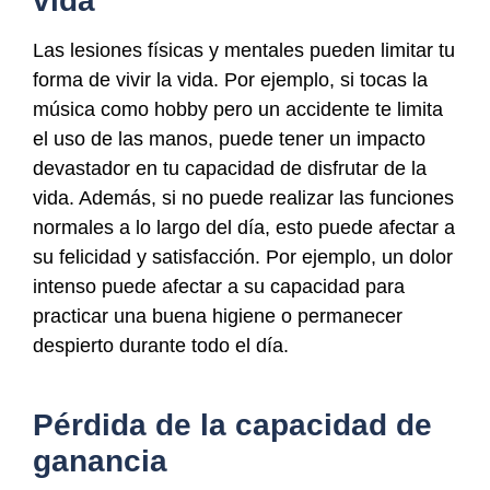
vida
Las lesiones físicas y mentales pueden limitar tu
forma de vivir la vida. Por ejemplo, si tocas la
música como hobby pero un accidente te limita
el uso de las manos, puede tener un impacto
devastador en tu capacidad de disfrutar de la
vida. Además, si no puede realizar las funciones
normales a lo largo del día, esto puede afectar a
su felicidad y satisfacción. Por ejemplo, un dolor
intenso puede afectar a su capacidad para
practicar una buena higiene o permanecer
despierto durante todo el día.
Pérdida de la capacidad de
ganancia