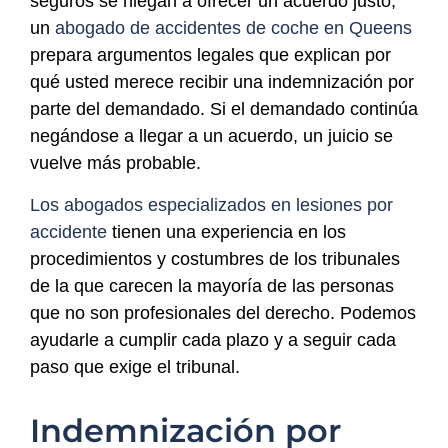
seguros se niegan a ofrecer un acuerdo justo,
un
abogado de accidentes de coche en Queens
prepara argumentos legales que explican por
qué usted merece recibir una indemnización por
parte del demandado. Si el demandado continúa
negándose a llegar a un acuerdo, un juicio se
vuelve más probable.
Los abogados especializados en lesiones por
accidente
tienen una experiencia en los
procedimientos y costumbres de los tribunales
de la que carecen la mayoría de las personas
que no son profesionales del derecho. Podemos
ayudarle a cumplir cada plazo y a seguir cada
paso que exige el tribunal.
Indemnización por