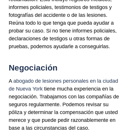
informes policiales, testimonios de testigos y
fotografías del accidente o de las lesiones.
Reúna todo lo que tenga que pueda ayudar a
probar su caso. Si no tiene informes policiales,
declaraciones de testigos u otras formas de
pruebas, podemos ayudarle a conseguirlas.
Negociación
A
abogado de lesiones personales en la ciudad
de Nueva York
tiene mucha experiencia en la
negociación. Trabajamos con las compañías de
seguros regularmente. Podemos revisar su
póliza y determinar la compensación que usted
merece y que puede pedir razonablemente en
base a las circunstancias del caso.