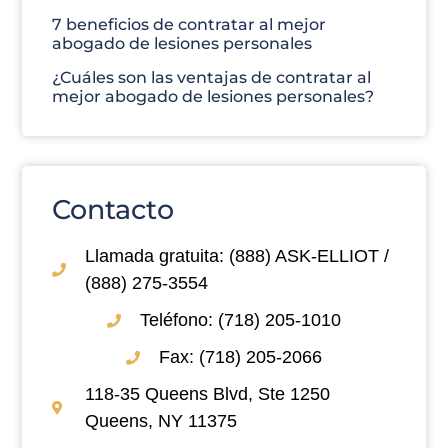
7 beneficios de contratar al mejor
abogado de lesiones personales
¿Cuáles son las ventajas de contratar al
mejor abogado de lesiones personales?
Contacto
Llamada gratuita: (888) ASK-ELLIOT /
(888) 275-3554
Teléfono: (718) 205-1010
Fax: (718) 205-2066
118-35 Queens Blvd, Ste 1250
Queens, NY 11375