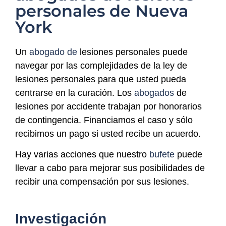
personales de Nueva
York
Un
abogado de
lesiones personales puede
navegar por las complejidades de la ley de
lesiones personales para que usted pueda
centrarse en la curación. Los
abogados
de
lesiones por accidente trabajan por honorarios
de contingencia. Financiamos el caso y sólo
recibimos un pago si usted recibe un acuerdo.
Hay varias acciones que nuestro
bufete
puede
llevar a cabo para mejorar sus posibilidades de
recibir una compensación por sus lesiones.
Investigación