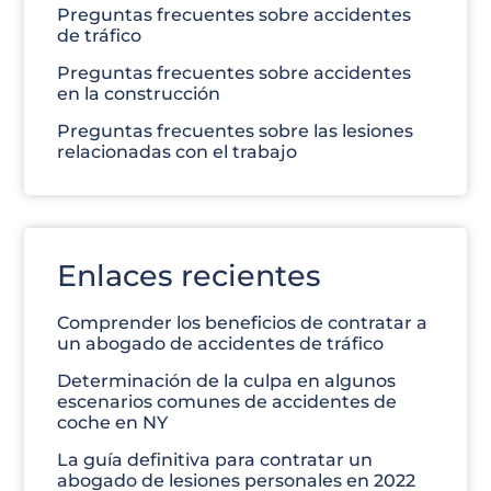
Preguntas frecuentes sobre accidentes
de tráfico
Preguntas frecuentes sobre accidentes
en la construcción
Preguntas frecuentes sobre las lesiones
relacionadas con el trabajo
Enlaces recientes
Comprender los beneficios de contratar a
un abogado de accidentes de tráfico
Determinación de la culpa en algunos
escenarios comunes de accidentes de
coche en NY
La guía definitiva para contratar un
abogado de lesiones personales en 2022