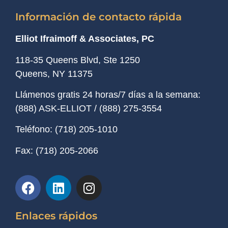
Información de contacto rápida
Elliot Ifraimoff & Associates, PC
118-35 Queens Blvd, Ste 1250
Queens, NY
11375
Llámenos gratis 24 horas/7 días a la semana:
(888) ASK-ELLIOT
/
(888) 275-3554
Teléfono:
(718) 205-1010
Fax:
(718) 205-2066
Enlaces rápidos