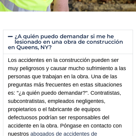
¿A quién puedo demandar si me he
lesionado en una obra de construcción
en Queens, NY?
Los accidentes en la construcción pueden ser
muy peligrosos y causar mucho sufrimiento a las
personas que trabajan en la obra. Una de las
preguntas más frecuentes en estas situaciones
es: "¿a quién puedo demandar?". Contratistas,
subcontratistas, empleados negligentes,
propietarios o el fabricante de equipos
defectuosos podrían ser responsables del
accidente en la obra. Póngase en contacto con
nuestros
abogados de accidentes de