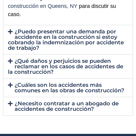
construcción en Queens, NY
para discutir su
caso.
¿Puedo presentar una demanda por
accidente en la construcción si estoy
cobrando la indemnización por accidente
de trabajo?
¿Qué daños y perjuicios se pueden
reclamar en los casos de accidentes de
la construcción?
¿Cuáles son los accidentes más
comunes en las obras de construcción?
¿Necesito contratar a un abogado de
accidentes de construcción?