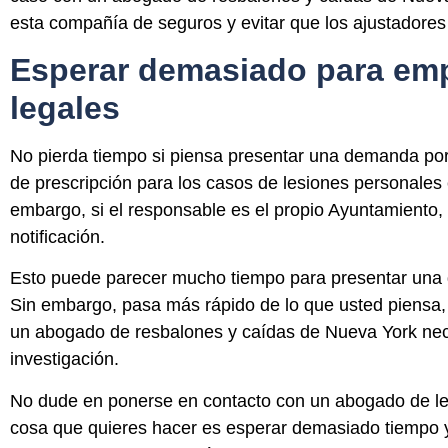
esta compañía de seguros y evitar que los ajustadore
Esperar demasiado para em
legales
No pierda tiempo si piensa presentar una demanda por
de prescripción para los casos de lesiones personales
embargo, si el responsable es el propio Ayuntamiento, 
notificación.
Esto puede parecer mucho tiempo para presentar una 
Sin embargo, pasa más rápido de lo que usted piensa,
un abogado de resbalones y caídas de Nueva York nece
investigación.
No dude en ponerse en contacto con un abogado de le
cosa que quieres hacer es esperar demasiado tiempo 