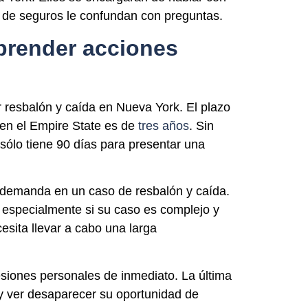
s de seguros le confundan con preguntas.
prender acciones
 resbalón y caída en Nueva York. El plazo
 en el Empire State es de
tres años
.
Sin
sólo tiene 90 días para presentar una
demanda en un caso de resbalón y caída.
 especialmente si su caso es complejo y
sita llevar a cabo una larga
siones personales de inmediato. La última
y ver desaparecer su oportunidad de