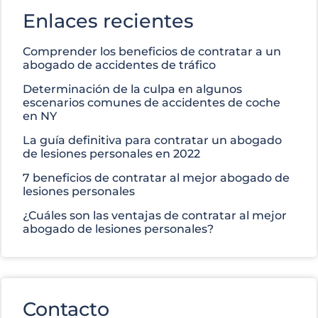
Enlaces recientes
Comprender los beneficios de contratar a un
abogado de accidentes de tráfico
Determinación de la culpa en algunos
escenarios comunes de accidentes de coche
en NY
La guía definitiva para contratar un abogado
de lesiones personales en 2022
7 beneficios de contratar al mejor abogado de
lesiones personales
¿Cuáles son las ventajas de contratar al mejor
abogado de lesiones personales?
Contacto