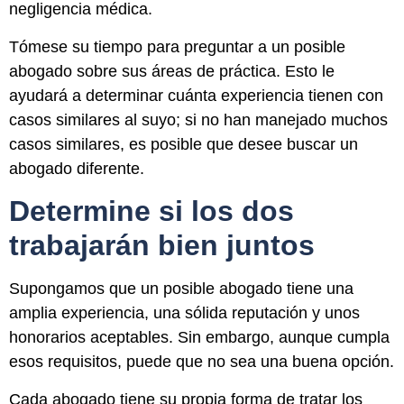
negligencia médica.
Tómese su tiempo para preguntar a un posible
abogado sobre sus áreas de práctica. Esto le
ayudará a determinar cuánta experiencia tienen con
casos similares al suyo; si no han manejado muchos
casos similares, es posible que desee buscar un
abogado diferente.
Determine si los dos
trabajarán bien juntos
Supongamos que un posible abogado tiene una
amplia experiencia, una sólida reputación y unos
honorarios aceptables. Sin embargo, aunque cumpla
esos requisitos, puede que no sea una buena opción.
Cada abogado tiene su propia forma de tratar los