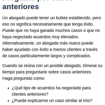
anteriores
Un abogado puede tener un bufete establecido, pero
eso no significa necesariamente que tenga éxito.
Puede que no haya ganado muchos casos o que no
haya negociado acuerdos muy elevados.
Alternativamente, un abogado más nuevo puede
haber ayudado con éxito a menos clientes a través
de casos particularmente largos y complicados.
Cuando se reúna con un posible abogado, tómese su
tiempo para preguntarle sobre casos anteriores.
Haga preguntas como:
¿Qué tipo de acuerdos ha negociado para
clientes anteriores?
¿Puede explicarme un caso similar al mío?