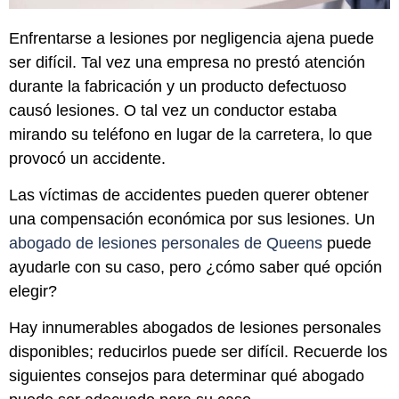
Enfrentarse a lesiones por negligencia ajena puede
ser difícil. Tal vez una empresa no prestó atención
durante la fabricación y un producto defectuoso
causó lesiones. O tal vez un conductor estaba
mirando su teléfono en lugar de la carretera, lo que
provocó un accidente.
Las víctimas de accidentes pueden querer obtener
una compensación económica por sus lesiones. Un
abogado de lesiones personales de Queens
puede
ayudarle con su caso, pero ¿cómo saber qué opción
elegir?
Hay innumerables abogados de lesiones personales
disponibles; reducirlos puede ser difícil. Recuerde los
siguientes consejos para determinar qué abogado