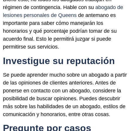
régimen de contingencia. Hable con su
abogado de
lesiones personales de Queens
de antemano es
importante para saber cómo manejarán los
honorarios y qué porcentaje podrían tomar de su
acuerdo final. Esto le permitirá juzgar si puede
permitirse sus servicios.
Investigue su reputación
Se puede aprender mucho sobre un abogado a partir
de las opiniones de clientes anteriores. Antes de
ponerse en contacto con un abogado, considere la
posibilidad de buscar opiniones. Puedes descubrir
más sobre las habilidades de un abogado, estilos de
comunicación y honorarios, entre otras cosas.
Pregunte por casos