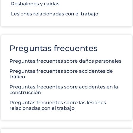
Resbalones y caídas
Lesiones relacionadas con el trabajo
Preguntas frecuentes
Preguntas frecuentes sobre daños personales
Preguntas frecuentes sobre accidentes de
tráfico
Preguntas frecuentes sobre accidentes en la
construcción
Preguntas frecuentes sobre las lesiones
relacionadas con el trabajo