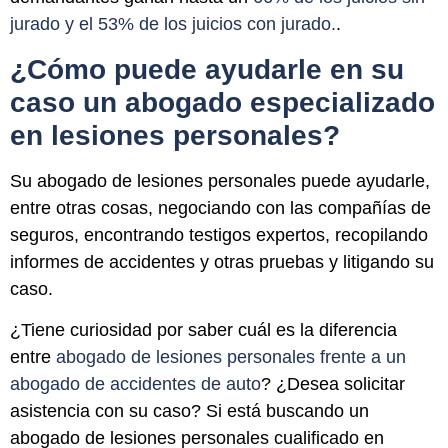
jurado y el 53% de los juicios con jurado.
.
¿Cómo puede ayudarle en su
caso un abogado especializado
en lesiones personales?
Su abogado de lesiones personales puede ayudarle,
entre otras cosas, negociando con las compañías de
seguros, encontrando testigos expertos, recopilando
informes de accidentes y otras pruebas y litigando su
caso.
¿Tiene curiosidad por saber cuál es la diferencia
entre
abogado de lesiones personales frente a un
abogado de accidentes de auto
? ¿Desea solicitar
asistencia con su caso? Si está buscando un
abogado de lesiones personales cualificado en