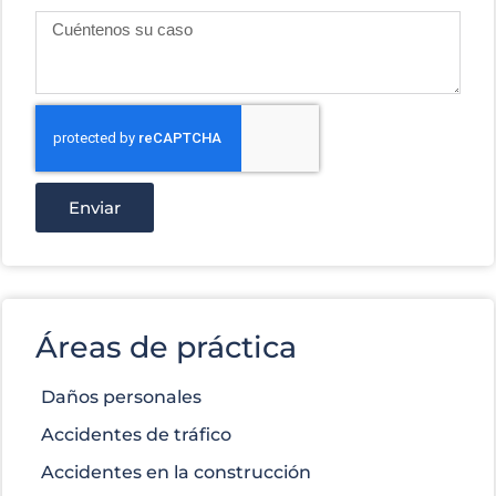
Enviar
Áreas de práctica
Daños personales
Accidentes de tráfico
Accidentes en la construcción