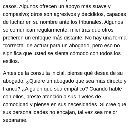
casos. Algunos ofrecen un apoyo más suave y
compasivo; otros son agresivos y decididos, capaces
de luchar en su nombre ante los tribunales. Algunos
se comunican regularmente, mientras que otros
prefieren un enfoque más distante. No hay una forma
"correcta" de actuar para un abogado, pero eso no
significa que usted se sienta cómodo con todos los
estilos.
Antes de la consulta inicial, piense qué desea de su
abogado. ¿Quiere un abogado que sea más directo y
franco? ¿Alguien que sea empático? Cuando hable
con ellos, preste atención a sus niveles de
comodidad y piense en sus necesidades. Si cree que
sus personalidades no encajan, tal vez sea mejor
separarse.