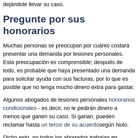
dejándole llevar su caso.
Pregunte por sus
honorarios
Muchas personas se preocupan por cuánto costará
presentar una demanda por lesiones personales.
Esta preocupación es comprensible; después de
todo, es probable que haya presentado una demanda
para solicitar ayuda con sus facturas, por lo que es
posible que no tenga mucho dinero extra para gastar.
Algunos abogados de lesiones personales
honorarios
condicionales
- es decir, no le pedirán dinero a
menos que ganen su caso. Si ganan, pueden
reclamar hasta
un tercio de su acuerdo
según Nolo.
Dicho esto, no todos los abogados trabajan en