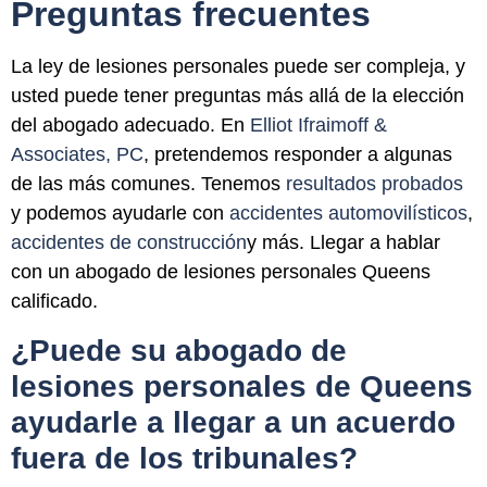
Preguntas frecuentes
La ley de lesiones personales puede ser compleja, y
usted puede tener preguntas más allá de la elección
del abogado adecuado. En
Elliot Ifraimoff &
Associates, PC
, pretendemos responder a algunas
de las más comunes. Tenemos
resultados probados
y podemos ayudarle con
accidentes automovilísticos
,
accidentes de construcción
y más. Llegar a hablar
con un abogado de lesiones personales Queens
calificado.
¿Puede su abogado de
lesiones personales de Queens
ayudarle a llegar a un acuerdo
fuera de los tribunales?