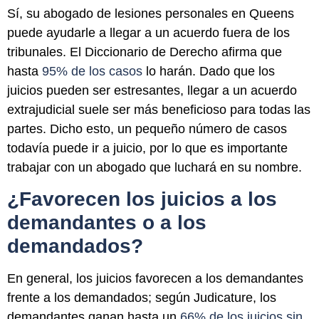
Sí, su abogado de lesiones personales en Queens
puede ayudarle a llegar a un acuerdo fuera de los
tribunales. El Diccionario de Derecho afirma que
hasta
95% de los casos
lo harán. Dado que los
juicios pueden ser estresantes, llegar a un acuerdo
extrajudicial suele ser más beneficioso para todas las
partes. Dicho esto, un pequeño número de casos
todavía puede ir a juicio, por lo que es importante
trabajar con un abogado que luchará en su nombre.
¿Favorecen los juicios a los
demandantes o a los
demandados?
En general, los juicios favorecen a los demandantes
frente a los demandados; según Judicature, los
demandantes ganan hasta un
66% de los juicios sin