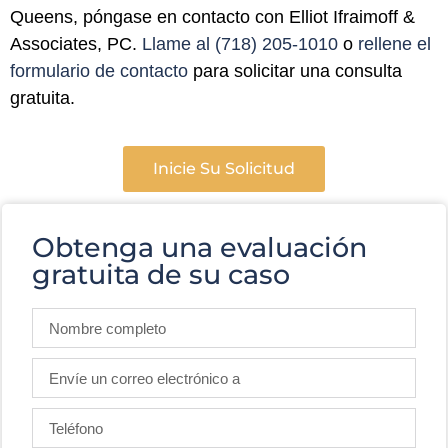
Queens, póngase en contacto con Elliot Ifraimoff &
Associates, PC.
Llame al (718) 205-1010
o
rellene el
formulario de contacto
para solicitar una consulta
gratuita.
Inicie Su Solicitud
Obtenga una evaluación
gratuita de su caso