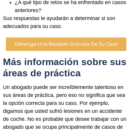
¿A qué tipo de retos se ha enfrentado en casos
anteriores?
Sus respuestas le ayudarán a determinar si son
adecuados para su caso.
Obtenga Una Revisión Gratuita De Su Caso
Más información sobre sus
áreas de práctica
Un abogado puede ser increíblemente talentoso en
sus áreas de práctica, pero eso no significa que sea
la opción correcta para su caso. Por ejemplo,
digamos que usted sufrió lesiones en un accidente
de coche. No es probable que desee trabajar con un
abogado que se ocupa principalmente de casos de