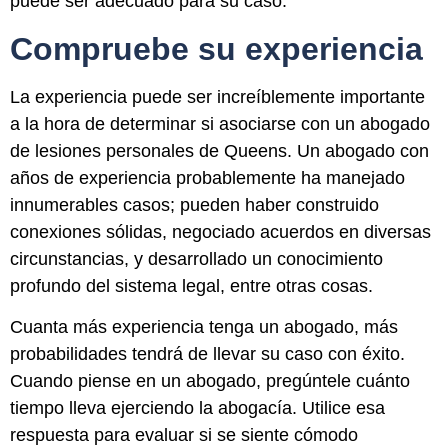
puede ser adecuado para su caso.
Compruebe su experiencia
La experiencia puede ser increíblemente importante
a la hora de determinar si asociarse con un abogado
de lesiones personales de Queens. Un abogado con
años de experiencia probablemente ha manejado
innumerables casos; pueden haber construido
conexiones sólidas, negociado acuerdos en diversas
circunstancias, y desarrollado un conocimiento
profundo del sistema legal, entre otras cosas.
Cuanta más experiencia tenga un abogado, más
probabilidades tendrá de llevar su caso con éxito.
Cuando piense en un abogado, pregúntele cuánto
tiempo lleva ejerciendo la abogacía. Utilice esa
respuesta para evaluar si se siente cómodo