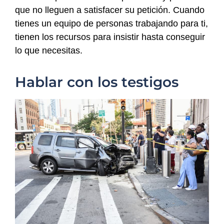
que no lleguen a satisfacer su petición. Cuando
tienes un equipo de personas trabajando para ti,
tienen los recursos para insistir hasta conseguir
lo que necesitas.
Hablar con los testigos