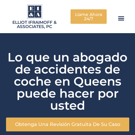
Llame Ahora
24/7
ELLIOT IFRAIMOFF &
ASSOCIATES, PC
Lo que un abogado
de accidentes de
coche en Queens
puede hacer por
usted
Obtenga Una Revisión Gratuita De Su Caso