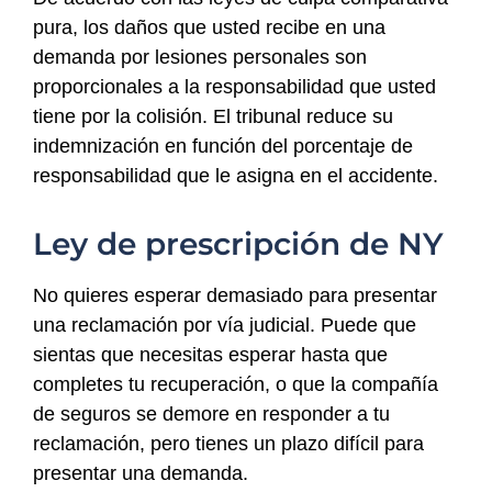
pura, los daños que usted recibe en una
demanda por lesiones personales son
proporcionales a la responsabilidad que usted
tiene por la colisión. El tribunal reduce su
indemnización en función del porcentaje de
responsabilidad que le asigna en el accidente.
Ley de prescripción de NY
No quieres esperar demasiado para presentar
una reclamación por vía judicial. Puede que
sientas que necesitas esperar hasta que
completes tu recuperación, o que la compañía
de seguros se demore en responder a tu
reclamación, pero tienes un plazo difícil para
presentar una demanda.