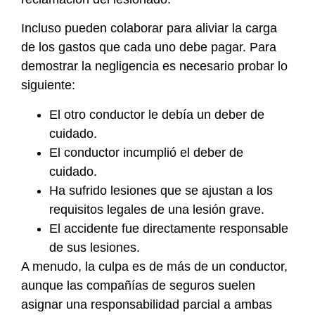
Incluso pueden colaborar para aliviar la carga
de los gastos que cada uno debe pagar. Para
demostrar la negligencia es necesario probar lo
siguiente:
El otro conductor le debía un deber de
cuidado.
El conductor incumplió el deber de
cuidado.
Ha sufrido lesiones que se ajustan a los
requisitos legales de una lesión grave.
El accidente fue directamente responsable
de sus lesiones.
A menudo, la culpa es de más de un conductor,
aunque las compañías de seguros suelen
asignar una responsabilidad parcial a ambas