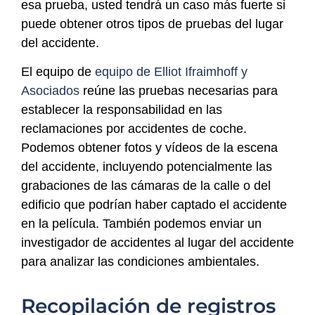
esa prueba, usted tendrá un caso más fuerte si
puede obtener otros tipos de pruebas del lugar
del accidente.
El equipo de
equipo de Elliot Ifraimhoff y
Asociados
reúne las pruebas necesarias para
establecer la responsabilidad en las
reclamaciones por accidentes de coche.
Podemos obtener fotos y vídeos de la escena
del accidente, incluyendo potencialmente las
grabaciones de las cámaras de la calle o del
edificio que podrían haber captado el accidente
en la película. También podemos enviar un
investigador de accidentes al lugar del accidente
para analizar las condiciones ambientales.
Recopilación de registros