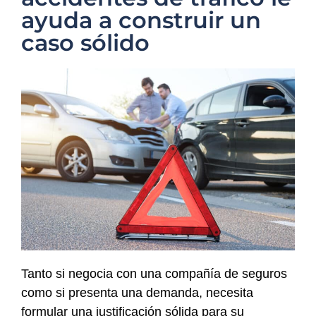
ayuda a construir un
caso sólido
Tanto si negocia con una compañía de seguros
como si presenta una demanda, necesita
formular una justificación sólida para su