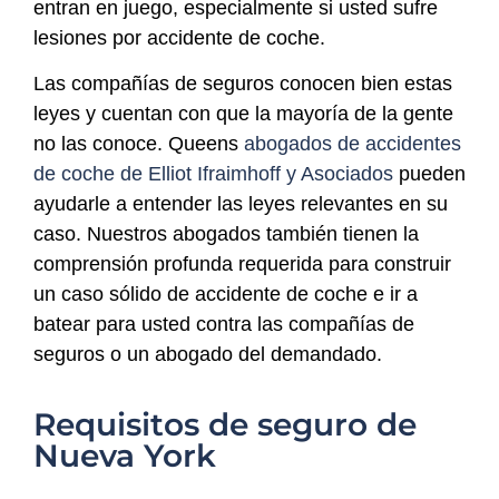
entran en juego, especialmente si usted sufre
lesiones por accidente de coche.
Las compañías de seguros conocen bien estas
leyes y cuentan con que la mayoría de la gente
no las conoce. Queens
abogados de accidentes
de coche de Elliot Ifraimhoff y Asociados
pueden
ayudarle a entender las leyes relevantes en su
caso. Nuestros abogados también tienen la
comprensión profunda requerida para construir
un caso sólido de accidente de coche e ir a
batear para usted contra las compañías de
seguros o un abogado del demandado.
Requisitos de seguro de
Nueva York