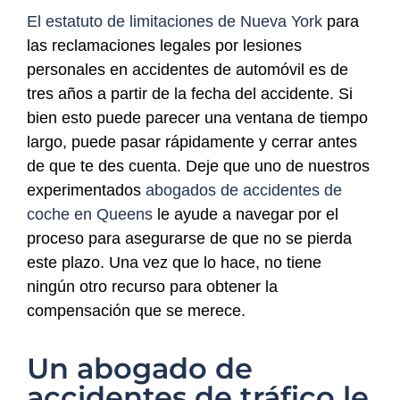
El estatuto de limitaciones de Nueva York
para
las reclamaciones legales por lesiones
personales en accidentes de automóvil es de
tres años a partir de la fecha del accidente. Si
bien esto puede parecer una ventana de tiempo
largo, puede pasar rápidamente y cerrar antes
de que te des cuenta. Deje que uno de nuestros
experimentados
abogados de accidentes de
coche en Queens
le ayude a navegar por el
proceso para asegurarse de que no se pierda
este plazo. Una vez que lo hace, no tiene
ningún otro recurso para obtener la
compensación que se merece.
Un abogado de
accidentes de tráfico le