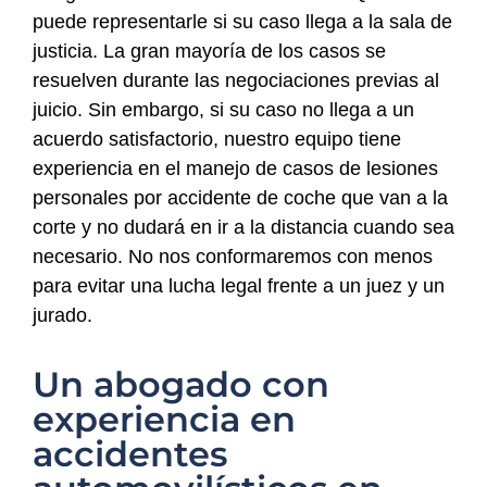
puede representarle si su caso llega a la sala de
justicia. La gran mayoría de los casos se
resuelven durante las negociaciones previas al
juicio. Sin embargo, si su caso no llega a un
acuerdo satisfactorio, nuestro equipo tiene
experiencia en el manejo de casos de lesiones
personales por accidente de coche que van a la
corte y no dudará en ir a la distancia cuando sea
necesario. No nos conformaremos con menos
para evitar una lucha legal frente a un juez y un
jurado.
Un abogado con
experiencia en
accidentes