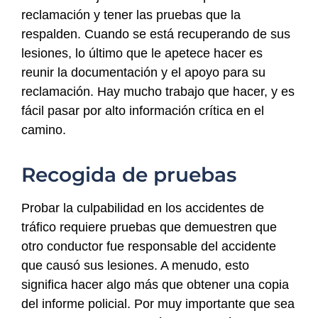
reclamación y tener las pruebas que la
respalden. Cuando se está recuperando de sus
lesiones, lo último que le apetece hacer es
reunir la documentación y el apoyo para su
reclamación. Hay mucho trabajo que hacer, y es
fácil pasar por alto información crítica en el
camino.
Recogida de pruebas
Probar la culpabilidad en los accidentes de
tráfico requiere pruebas que demuestren que
otro conductor fue responsable del accidente
que causó sus lesiones. A menudo, esto
significa hacer algo más que obtener una copia
del informe policial. Por muy importante que sea