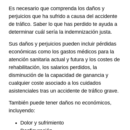
Es necesario que comprenda los daños y
perjuicios que ha sufrido a causa del accidente
de tráfico. Saber lo que has perdido te ayuda a
determinar cuál sería la indemnización justa.
Sus daños y perjuicios pueden incluir pérdidas
económicas como los gastos médicos para la
atención sanitaria actual y futura y los costes de
rehabilitación, los salarios perdidos, la
disminución de la capacidad de ganancia y
cualquier coste asociado a los cuidados
asistenciales tras un accidente de tráfico grave.
También puede tener daños no económicos,
incluyendo:
Dolor y sufrimiento