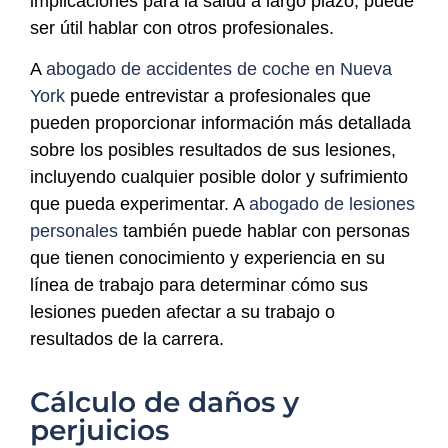
implicaciones para la salud a largo plazo, puede
ser útil hablar con otros profesionales.
A
abogado de accidentes de coche en Nueva
York
puede entrevistar a profesionales que
pueden proporcionar información más detallada
sobre los posibles resultados de sus lesiones,
incluyendo cualquier posible dolor y sufrimiento
que pueda experimentar. A
abogado de lesiones
personales
también puede hablar con personas
que tienen conocimiento y experiencia en su
línea de trabajo para determinar cómo sus
lesiones pueden afectar a su trabajo o
resultados de la carrera.
Cálculo de daños y
perjuicios