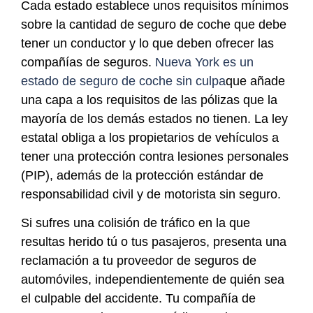
Cada estado establece unos requisitos mínimos
sobre la cantidad de seguro de coche que debe
tener un conductor y lo que deben ofrecer las
compañías de seguros.
Nueva York es un
estado de seguro de coche sin culpa
que añade
una capa a los requisitos de las pólizas que la
mayoría de los demás estados no tienen. La ley
estatal obliga a los propietarios de vehículos a
tener una protección contra lesiones personales
(PIP), además de la protección estándar de
responsabilidad civil y de motorista sin seguro.
Si sufres una colisión de tráfico en la que
resultas herido tú o tus pasajeros, presenta una
reclamación a tu proveedor de seguros de
automóviles, independientemente de quién sea
el culpable del accidente. Tu compañía de