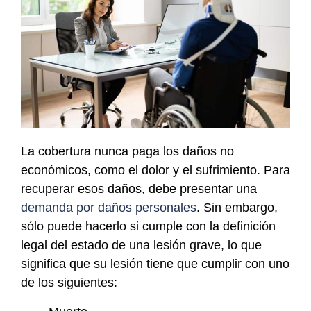
La cobertura nunca paga los daños no
económicos, como el dolor y el sufrimiento. Para
recuperar esos daños, debe presentar una
demanda por daños personales
. Sin embargo,
sólo puede hacerlo si cumple con la definición
legal del estado de una lesión grave, lo que
significa que su lesión tiene que cumplir con uno
de los siguientes: