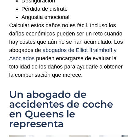
Desfiguración
Pérdida de disfrute
Angustia emocional
Calcular estos daños no es fácil. Incluso los
daños económicos pueden ser un reto cuando
hay costes que aún no se han acumulado. Los
abogados de
abogados de Elliot Ifraimhoff y
Asociados
pueden encargarse de evaluar la
totalidad de los daños para ayudarle a obtener
la compensación que merece.
Un abogado de
accidentes de coche
en Queens le
representa