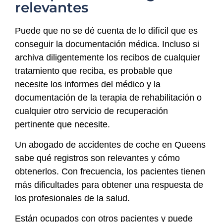
relevantes
Puede que no se dé cuenta de lo difícil que es
conseguir la documentación médica. Incluso si
archiva diligentemente los recibos de cualquier
tratamiento que reciba, es probable que
necesite los informes del médico y la
documentación de la terapia de rehabilitación o
cualquier otro servicio de recuperación
pertinente que necesite.
Un abogado de accidentes de coche en Queens
sabe qué registros son relevantes y cómo
obtenerlos. Con frecuencia, los pacientes tienen
más dificultades para obtener una respuesta de
los profesionales de la salud.
Están ocupados con otros pacientes y puede