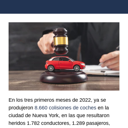
En los tres primeros meses de 2022, ya se
produjeron
8.660 colisiones de coches
en la
ciudad de Nueva York, en las que resultaron
heridos 1.782 conductores, 1.289 pasajeros,