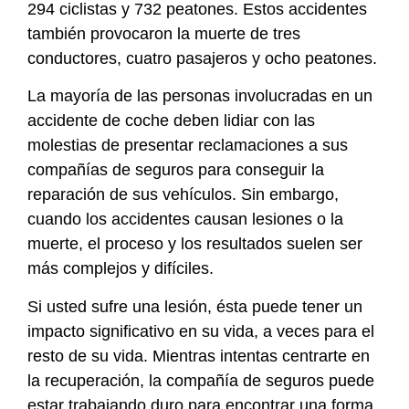
294 ciclistas y 732 peatones. Estos accidentes
también provocaron la muerte de tres
conductores, cuatro pasajeros y ocho peatones.
La mayoría de las personas involucradas en un
accidente de coche deben lidiar con las
molestias de presentar reclamaciones a sus
compañías de seguros para conseguir la
reparación de sus vehículos. Sin embargo,
cuando los accidentes causan lesiones o la
muerte, el proceso y los resultados suelen ser
más complejos y difíciles.
Si usted sufre una lesión, ésta puede tener un
impacto significativo en su vida, a veces para el
resto de su vida. Mientras intentas centrarte en
la recuperación, la compañía de seguros puede
estar trabajando duro para encontrar una forma