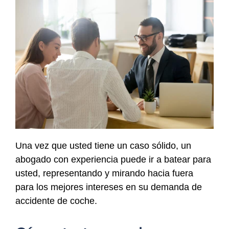
Una vez que usted tiene un caso sólido, un
abogado con experiencia puede ir a batear para
usted, representando y mirando hacia fuera
para los mejores intereses en su demanda de
accidente de coche.