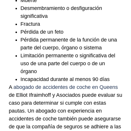
Muerte
Desmembramiento o desfiguración
significativa
Fractura
Pérdida de un feto
Pérdida permanente de la función de una
parte del cuerpo, órgano o sistema
Limitación permanente o significativa del
uso de una parte del cuerpo o de un
órgano
Incapacidad durante al menos 90 días
A
abogado de accidentes de coche en Queens
de Elliot Ifraimhoff y Asociados puede evaluar su
caso para determinar si cumple con estas
pautas. Un abogado con experiencia en
accidentes de coche también puede asegurarse
de que la compañía de seguros se adhiere a las