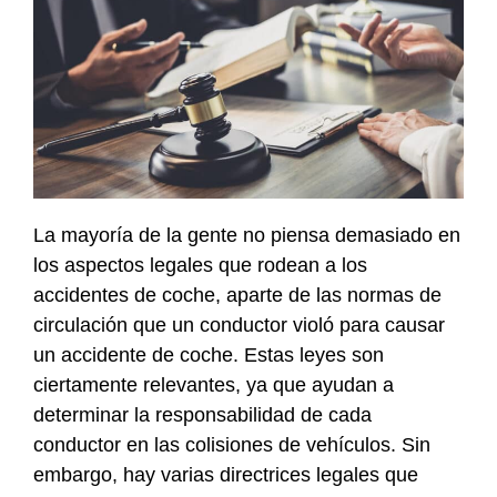
La mayoría de la gente no piensa demasiado en
los aspectos legales que rodean a los
accidentes de coche, aparte de las normas de
circulación que un conductor violó para causar
un accidente de coche. Estas leyes son
ciertamente relevantes, ya que ayudan a
determinar la responsabilidad de cada
conductor en las colisiones de vehículos. Sin
embargo, hay varias directrices legales que