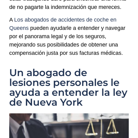
de no pagarte la indemnización que mereces.
A
Los abogados de accidentes de coche en
Queens
pueden ayudarle a entender y navegar
por el panorama legal y de los seguros,
mejorando sus posibilidades de obtener una
compensación justa por sus facturas médicas.
Un abogado de
lesiones personales le
ayuda a entender la ley
de Nueva York