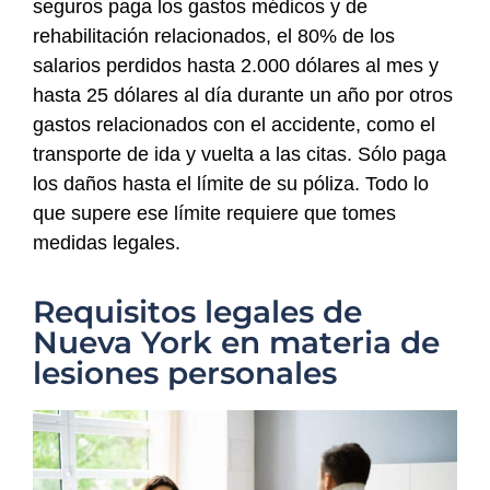
seguros paga los gastos médicos y de
rehabilitación relacionados, el 80% de los
salarios perdidos hasta 2.000 dólares al mes y
hasta 25 dólares al día durante un año por otros
gastos relacionados con el accidente, como el
transporte de ida y vuelta a las citas. Sólo paga
los daños hasta el límite de su póliza. Todo lo
que supere ese límite requiere que tomes
medidas legales.
Requisitos legales de
Nueva York en materia de
lesiones personales