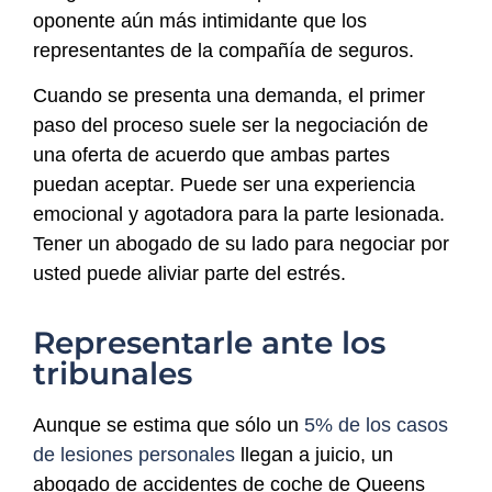
oponente aún más intimidante que los
representantes de la compañía de seguros.
Cuando se presenta una demanda, el primer
paso del proceso suele ser la negociación de
una oferta de acuerdo que ambas partes
puedan aceptar. Puede ser una experiencia
emocional y agotadora para la parte lesionada.
Tener un abogado de su lado para negociar por
usted puede aliviar parte del estrés.
Representarle ante los
tribunales
Aunque se estima que sólo un
5% de los casos
de lesiones personales
llegan a juicio, un
abogado de accidentes de coche de Queens