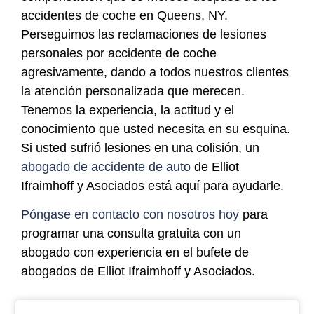
accidentes de coche en Queens, NY.
Perseguimos las reclamaciones de lesiones
personales por accidente de coche
agresivamente, dando a todos nuestros clientes
la atención personalizada que merecen.
Tenemos la experiencia, la actitud y el
conocimiento que usted necesita en su esquina.
Si usted sufrió lesiones en una colisión, un
abogado de accidente de auto
de Elliot
Ifraimhoff y Asociados está aquí para ayudarle.
Póngase en contacto con nosotros hoy
para
programar una consulta gratuita con un
abogado con experiencia en el bufete de
abogados de Elliot Ifraimhoff y Asociados.