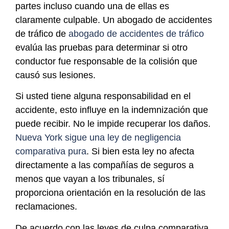
partes incluso cuando una de ellas es
claramente culpable. Un abogado de accidentes
de tráfico de
abogado de accidentes de tráfico
evalúa las pruebas para determinar si otro
conductor fue responsable de la colisión que
causó sus lesiones.
Si usted tiene alguna responsabilidad en el
accidente, esto influye en la indemnización que
puede recibir. No le impide recuperar los daños.
Nueva York sigue una ley de negligencia
comparativa pura
. Si bien esta ley no afecta
directamente a las compañías de seguros a
menos que vayan a los tribunales, sí
proporciona orientación en la resolución de las
reclamaciones.
De acuerdo con las leyes de culpa comparativa