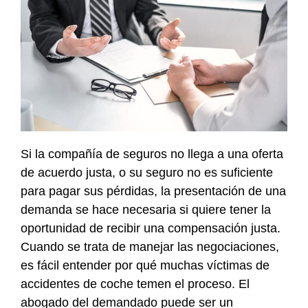
Si la compañía de seguros no llega a una oferta
de acuerdo justa, o su seguro no es suficiente
para pagar sus pérdidas, la presentación de una
demanda se hace necesaria si quiere tener la
oportunidad de recibir una compensación justa.
Cuando se trata de manejar las negociaciones,
es fácil entender por qué muchas víctimas de
accidentes de coche temen el proceso. El
abogado del demandado puede ser un