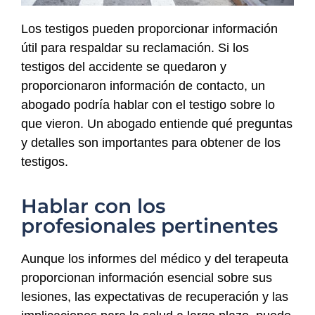
Los testigos pueden proporcionar información
útil para respaldar su reclamación. Si los
testigos del accidente se quedaron y
proporcionaron información de contacto, un
abogado podría hablar con el testigo sobre lo
que vieron. Un abogado entiende qué preguntas
y detalles son importantes para obtener de los
testigos.
Hablar con los
profesionales pertinentes
Aunque los informes del médico y del terapeuta
proporcionan información esencial sobre sus
lesiones, las expectativas de recuperación y las