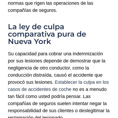
normas que rigen las operaciones de las
compañías de seguros.
La ley de culpa
comparativa pura de
Nueva York
Su capacidad para cobrar una indemnización
por sus lesiones depende de demostrar que la
negligencia de otro conductor, como la
conducción distraída, causó el accidente que
provocó sus lesiones.
Establecer la culpa en los
casos de accidentes de coche
no es a menudo
tan fácil como usted podría pensar. Las
compañías de seguros suelen intentar negar la
responsabilidad de sus clientes o deslegitimar la
reclamación del lesionado.