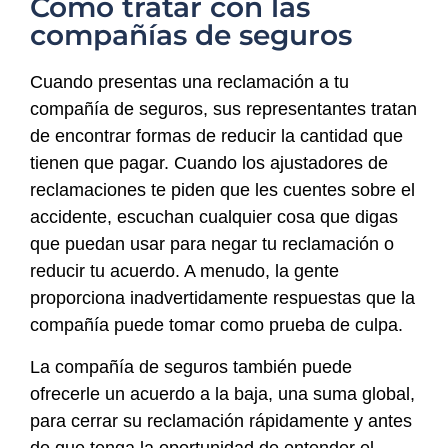
Cómo tratar con las
compañías de seguros
Cuando presentas una reclamación a tu
compañía de seguros, sus representantes tratan
de encontrar formas de reducir la cantidad que
tienen que pagar. Cuando los ajustadores de
reclamaciones te piden que les cuentes sobre el
accidente, escuchan cualquier cosa que digas
que puedan usar para negar tu reclamación o
reducir tu acuerdo. A menudo, la gente
proporciona inadvertidamente respuestas que la
compañía puede tomar como prueba de culpa.
La compañía de seguros también puede
ofrecerle un acuerdo a la baja, una suma global,
para cerrar su reclamación rápidamente y antes
de que tenga la oportunidad de entender el