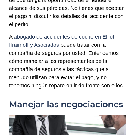
alcance de sus pérdidas. No tienes que aceptar
el pago ni discutir los detalles del accidente con
el perito.
A
abogado de accidentes de coche en Elliot
Ifraimoff y Asociados
puede tratar con la
compañía de seguros por usted. Entendemos
cómo manejar a los representantes de la
compañía de seguros y las tácticas que a
menudo utilizan para evitar el pago, y no
tenemos ningún reparo en ir de frente con ellos.
Manejar las negociaciones