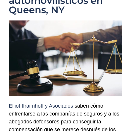
automovilísticos en
Queens, NY
Elliot Ifraimhoff y Asociados
saben cómo
enfrentarse a las compañías de seguros y a los
abogados defensores para conseguir la
compensación que se merece después de los